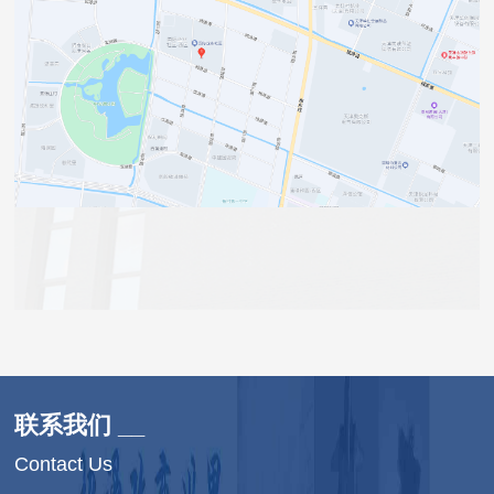
联系我们 __
Contact Us