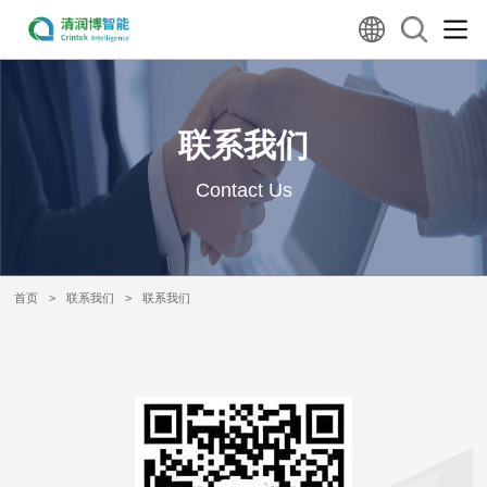
联系我们
Contact Us
首页
>
联系我们
>
联系我们