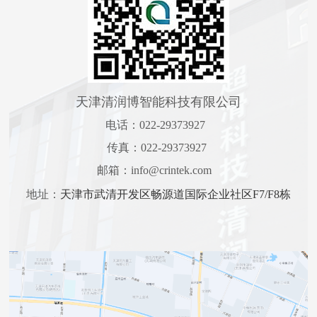
天津清润博智能科技有限公司
电话：022-29373927
传真：022-29373927
邮箱：info@crintek.com
地址：
天津市武清开发区畅源道国际企业社区F7/F8栋