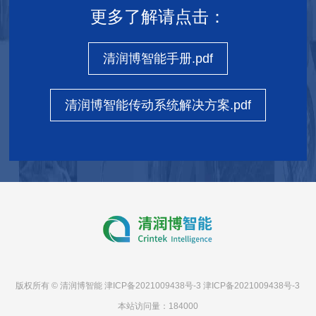
更多了解请点击：
清润博智能手册.pdf
清润博智能传动系统解决方案.pdf
版权所有 © 清润博智能
津ICP备2021009438号-3
津ICP备2021009438号-3
本站访问量：
184000