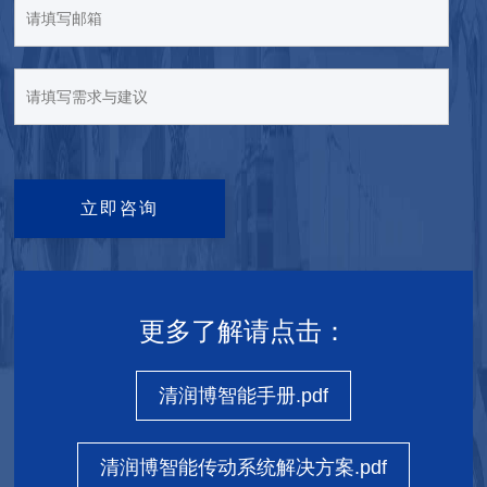
立即咨询
更多了解请点击：
清润博智能手册.pdf
清润博智能传动系统解决方案.pdf