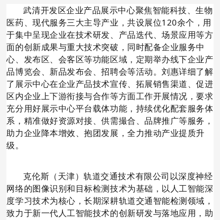
武清开发区企业产品展示中心聚焦智能科技、生物
医药、现代服务三大主导产业，共设展位120余个，用
于集中呈现企业在技术研发、产品迭代、场景应用等方
面的创新成果与重大技术突破，同时配备企业服务中
心、发布区、会客区等功能区域，定期举办线下企业产
品博览会、新品发布会、招聘会等活动。刘惠详细了解
了展示中心在企业产品技术宣传、拓展销售渠道、促进
区内企业上下游衔接与合作等方面工作开展情况，要求
充分用好展示中心平台载体功能，持续优化配套服务体
系，精准做好资源对接、供需撮合、品牌推广等服务，
助力企业降本增效、抱团发展，全力推动产业提质升
级。
克伦斯（天津）轨道交通技术有限公司以深度神经
网络的图像识别和目标检测技术为基础，以人工智能深
度学习技术为核心，长期深耕轨道交通智能检测领域，
致力于新一代人工智能技术的创新研发与落地应用，助