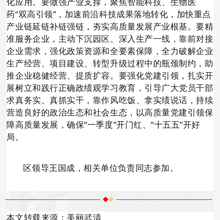
化应用。要做强产业支撑，聚焦智能科技、生物医
药“双高引领”，加速前沿科技成果落地转化，加快重点
产业链延链补链强链，夯实高质量发展产业根基。要精
准服务企业，主动下沉园区、深入生产一线，靠前对接
企业需求，强化政策资源和全要素保障，全力破解企业
生产经营、项目建设、转型升级过程中的瓶颈制约，助
推企业稳健经营、提质扩容。要强化党建引领，扎实开
展树立和践行正确政绩观学习教育，引导广大党员干部
求真务实、真抓实干，靠作风吃饭、拿实绩说话，持续
营造良好的政治生态和社会生态，以高质量党建引领保
障高质量发展，确保“一季度”开门红、“十五五”开好
局。
区领导王国成，相关单位负责同志参加。
本文转载来源：美丽武清