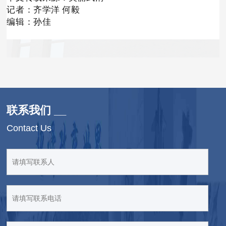
记者：齐学洋 何毅
编辑：孙佳
联系我们 __
Contact Us