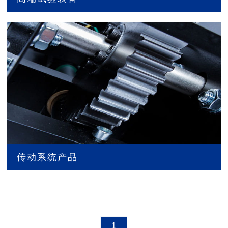
传动系统产品
1