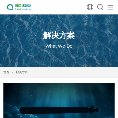
解决方案
What We Do
首页
>
解决方案