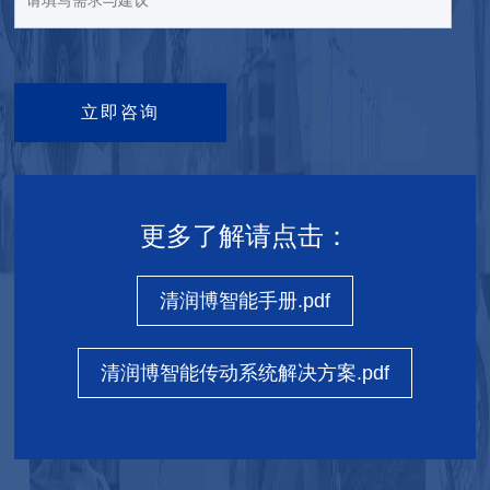
立即咨询
更多了解请点击：
清润博智能手册.pdf
清润博智能传动系统解决方案.pdf