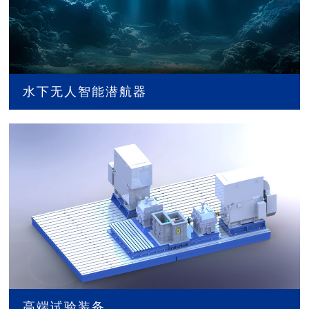
水下无人智能潜航器
高端试验装备