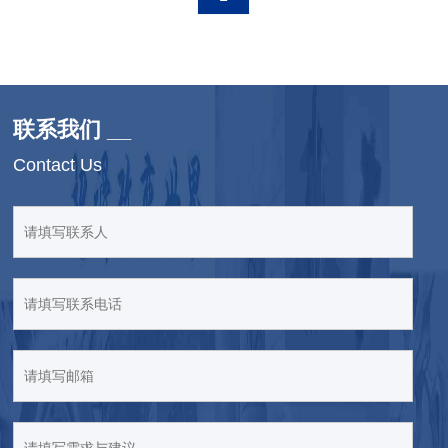
联系我们 __
Contact Us